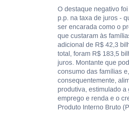
O destaque negativo foi
p.p. na taxa de juros -
ser encarada como o pre
que custaram às famíli
adicional de R$ 42,3 bi
total, foram R$ 183,5 b
juros. Montante que pod
consumo das famílias e
consequentemente, alim
produtiva, estimulado a
emprego e renda e o cr
Produto Interno Bruto (P