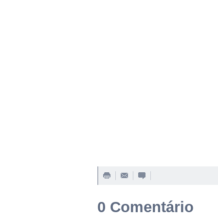
0 Comentário