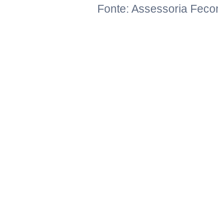
Fonte: Assessoria Feco