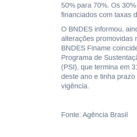
50% para 70%. Os 30% 
financiados com taxas 
O BNDES informou, ain
alterações promovidas 
BNDES Finame coincide
Programa de Sustentaçã
(PSI), que termina em 
deste ano e tinha prazo
vigência.
Fonte: Agência Brasil