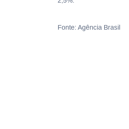
2,5%.
Fonte: Agência Brasil