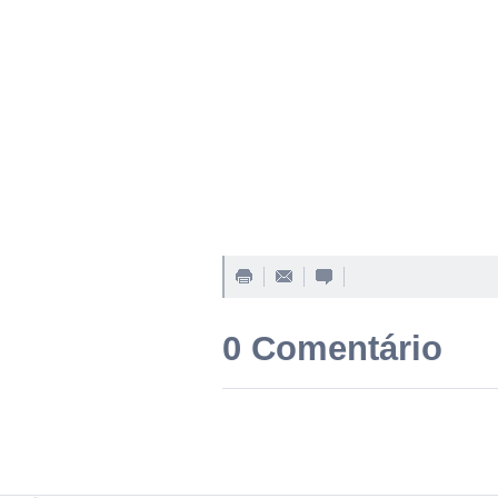
0 Comentário