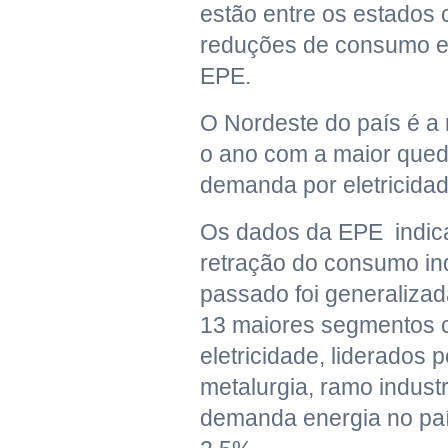
estão entre os estados
reduções de consumo e
EPE.
O Nordeste do país é a 
o ano com a maior qued
demanda por eletricidad
Os dados da EPE indic
retração do consumo ind
passado foi generalizad
13 maiores segmentos 
eletricidade, liderados p
metalurgia, ramo industr
demanda energia no país