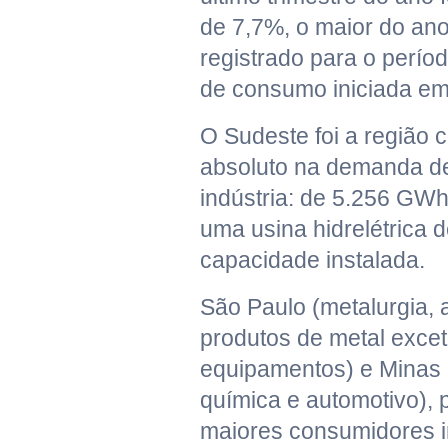
de 7,7%, o maior do ano 
registrado para o perío
de consumo iniciada em
O Sudeste foi a região 
absoluto na demanda de 
indústria: de 5.256 GWh
uma usina hidrelétrica
capacidade instalada.
São Paulo (metalurgia, 
produtos de metal exce
equipamentos) e Minas 
química e automotivo), 
maiores consumidores in