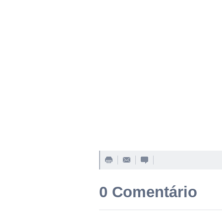
0 Comentário