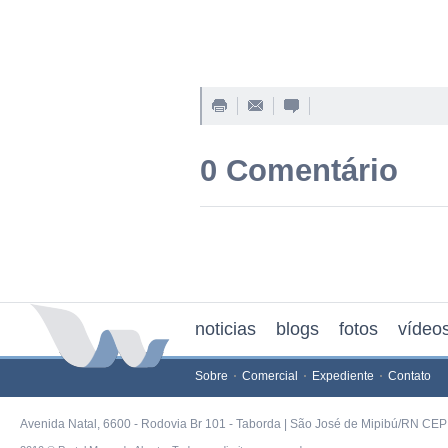
0 Comentário
noticias
blogs
fotos
vídeo
Sobre
Comercial
Expediente
Contato
Avenida Natal, 6600 - Rodovia Br 101 - Taborda | São José de Mipibú/RN CEP 