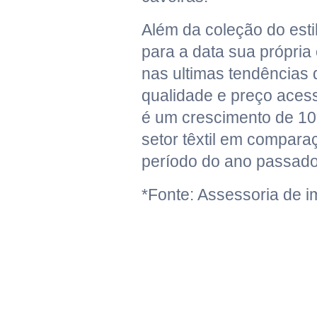
Além da coleção do estil
para a data sua própria
nas ultimas tendências
qualidade e preço acess
é um crescimento de 1
setor têxtil em compar
período do ano passado
*Fonte: Assessoria de i