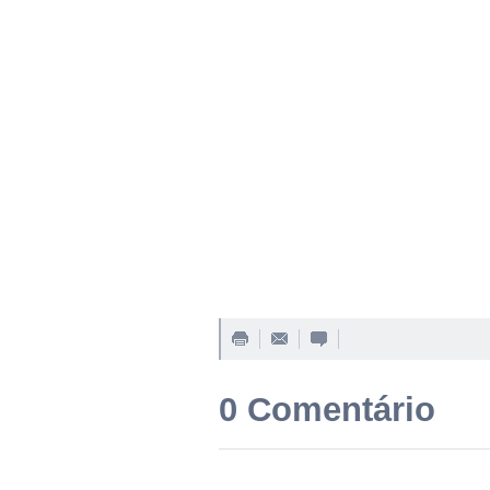
0 Comentário