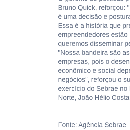
Bruno Quick, reforçou:
é uma decisão e postura
Essa é a história que pre
empreendedores estão 
queremos disseminar pel
"Nossa bandeira são as
empresas, pois o desen
econômico e social de
negócios", reforçou o s
exercício do Sebrae no
Norte, João Hélio Cost
Fonte: Agência Sebrae