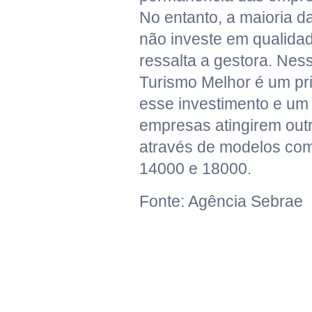
No entanto, a maioria 
não investe em qualida
ressalta a gestora. Ness
Turismo Melhor é um pr
esse investimento e um 
empresas atingirem outr
através de modelos co
14000 e 18000.
Fonte: Agência Sebrae