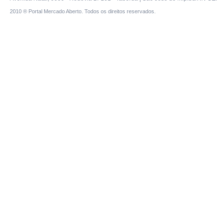
2010 ® Portal Mercado Aberto. Todos os direitos reservados.