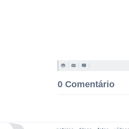
0 Comentário