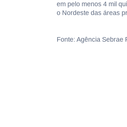
em pelo menos 4 mil qui
o Nordeste das áreas p
Fonte: Agência Sebrae