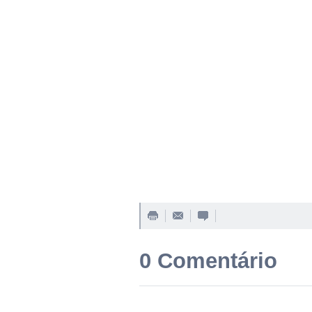
0 Comentário