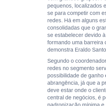
pequenos, localizados e
se para competir com e
redes. Há em alguns es
consolidadas que o gr
se estabelecer devido à
formando uma barreira c
demonstra Eraldo Santo
Segundo o coordenador,
redes no segmento serv
possibilidade de ganho
abrangência, já que a p
deve estar onde o clien
central de negócios, é p
padronização mínima e 