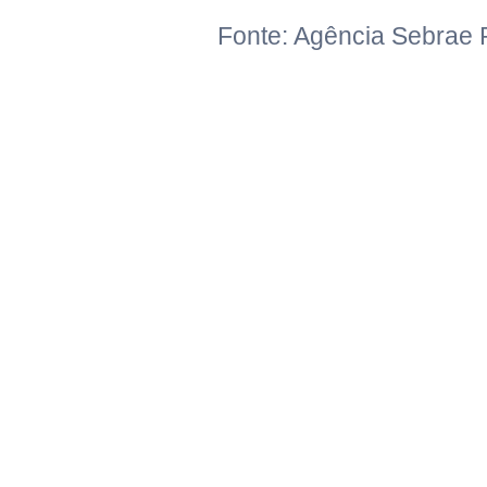
Fonte: Agência Sebrae