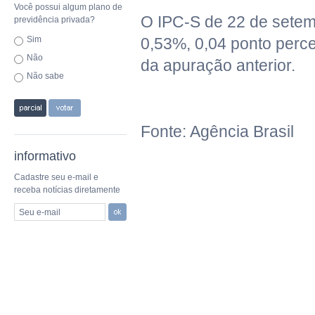
Você possui algum plano de
O IPC-S de 22 de setem
previdência privada?
Sim
0,53%, 0,04 ponto perce
Não
da apuração anterior.
Não sabe
Fonte: Agência Brasil
informativo
Cadastre seu e-mail e
receba notícias diretamente
Seu e-mail