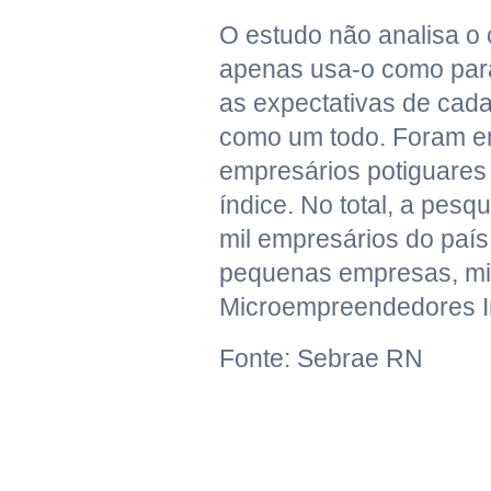
O estudo não analisa o 
apenas usa-o como par
as expectativas de cada
como um todo. Foram en
empresários potiguares
índice. No total, a pesqu
mil empresários do país
pequenas empresas, m
Microempreendedores In
Fonte: Sebrae RN