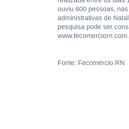
realizada entre os dias 
ouviu 600 pessoas, nas
administrativas de Natal
pesquisa pode ser cons
www.fecomerciorn.com.b
Fonte: Fecomércio RN