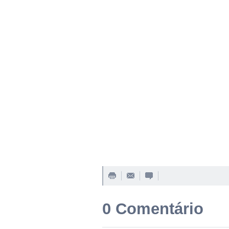
0 Comentário