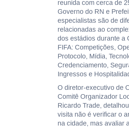
reunida com cerca de 25
Governo do RN e Prefei
especialistas são de di
relacionadas ao compl
dos estádios durante a
FIFA: Competições, Ope
Protocolo, Mídia, Tecnol
Credenciamento, Segura
Ingressos e Hospitalida
O diretor-executivo de
Comitê Organizador Lo
Ricardo Trade, detalhou
visita não é verificar o
na cidade, mas avaliar 