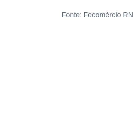
Fonte: Fecomércio RN