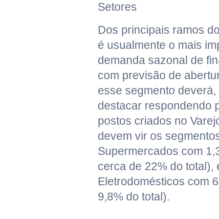
Setores
Dos principais ramos do
é usualmente o mais im
demanda sazonal de fin
com previsão de abertur
esse segmento deverá,
destacar respondendo p
postos criados no Varej
devem vir os segmentos
Supermercados com 1,3 
cerca de 22% do total),
Eletrodomésticos com 
9,8% do total).