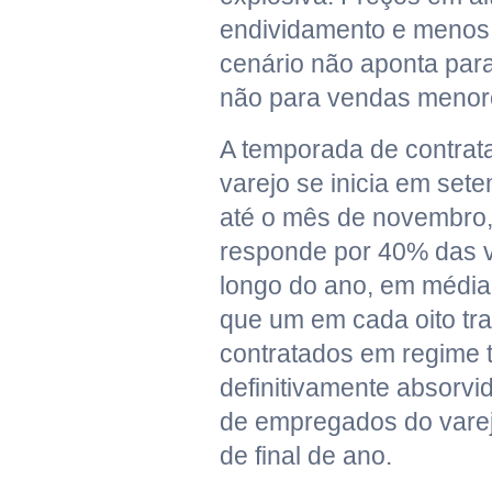
endividamento e menos
cenário não aponta para
não para vendas menore
A temporada de contrat
varejo se inicia em set
até o mês de novembro
responde por 40% das 
longo do ano, em média.
que um em cada oito tr
contratados em regime 
definitivamente absorvi
de empregados do vare
de final de ano.