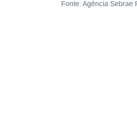
Fonte: Agência Sebrae