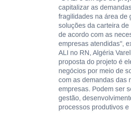
capitalizar as demandas,
fragilidades na área de
soluções da carteira de
de acordo com as nece
empresas atendidas", ex
ALI no RN, Algéria Varel
proposta do projeto é e
negócios por meio de s
com as demandas das m
empresas. Podem ser so
gestão, desenvolviment
processos produtivos e 