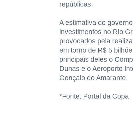
repúblicas.
A estimativa do governo
investimentos no Rio G
provocados pela realiz
em torno de R$ 5 bilhõe
principais deles o Com
Dunas e o Aeroporto Int
Gonçalo do Amarante.
*Fonte: Portal da Copa