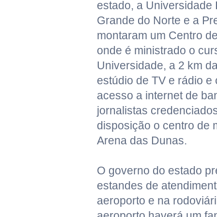
estado, a Universidade 
Grande do Norte e a Pre
montaram um Centro de
onde é ministrado o cur
Universidade, a 2 km d
estúdio de TV e rádio 
acesso a internet de ba
jornalistas credenciados
disposição o centro de m
Arena das Dunas.
O governo do estado pr
estandes de atendimento
aeroporto e na rodoviári
aeroporto haverá um fan