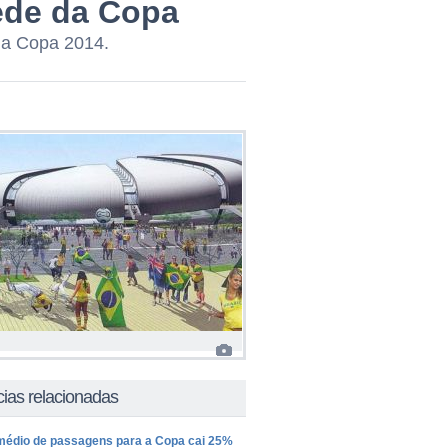
sede da Copa
da Copa 2014.
cias relacionadas
médio de passagens para a Copa cai 25%