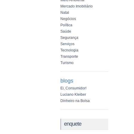
Meio Ambiente
Mercado Imobiliário
Natal
Negócios
Política
Saúde
Segurança
Serviços
Tecnologia
Transporte
Turismo
blogs
Ei, Consumidor!
Luciano Kleiber
Dinheiro na Bolsa
enquete