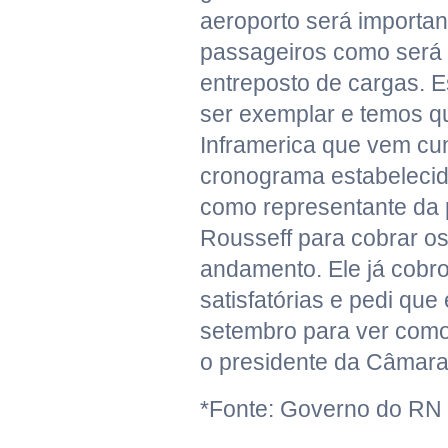
aeroporto será importan
passageiros como será
entreposto de cargas. E
ser exemplar e temos qu
Inframerica que vem cum
cronograma estabelecido
como representante da 
Rousseff para cobrar os
andamento. Ele já cobro
satisfatórias e pedi que
setembro para ver como 
o presidente da Câmara
*Fonte: Governo do RN