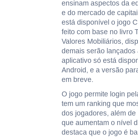
ensinam aspectos da ed
e do mercado de capitai
está disponível o jogo 
feito com base no livr
Valores Mobiliários, dis
demais serão lançados a
aplicativo só está dispo
Android, e a versão par
em breve.
O jogo permite login pel
tem um ranking que mos
dos jogadores, além de 
que aumentam o nível de
destaca que o jogo é ba