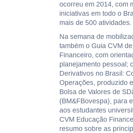
ocorreu em 2014, com 
iniciativas em todo o Br
mais de 500 atividades.
Na semana de mobiliza
também o Guia CVM de
Financeiro, com orienta
planejamento pessoal; o
Derivativos no Brasil: C
Operações, produzido e
Bolsa de Valores de SD
(BM&FBovespa), para e
aos estudantes universit
CVM Educação Finance
resumo sobre as princip