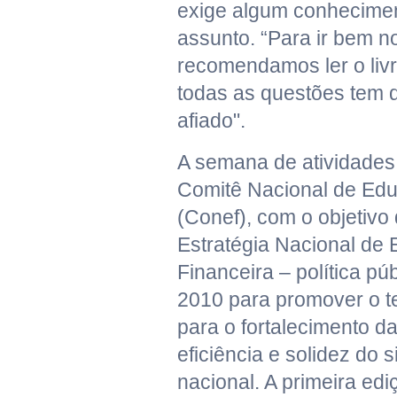
exige algum conhecimen
assunto. “Para ir bem n
recomendamos ler o livr
todas as questões tem 
afiado".
A semana de atividades
Comitê Nacional de Edu
(Conef), com o objetivo 
Estratégia Nacional de
Financeira – política pú
2010 para promover o te
para o fortalecimento d
eficiência e solidez do 
nacional. A primeira ed