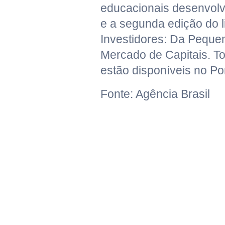
educacionais desenvolvi
e a segunda edição do 
Investidores: Da Pequ
Mercado de Capitais. T
estão disponíveis no Por
Fonte: Agência Brasil