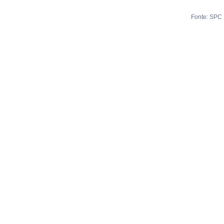
Fonte: SPC 