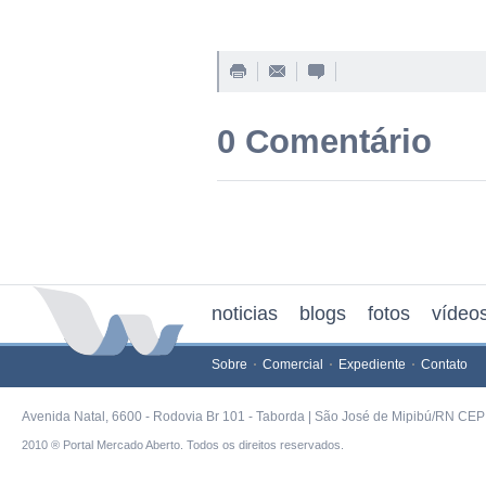
0 Comentário
noticias
blogs
fotos
vídeo
Sobre
Comercial
Expediente
Contato
Avenida Natal, 6600 - Rodovia Br 101 - Taborda | São José de Mipibú/RN CEP 
2010 ® Portal Mercado Aberto. Todos os direitos reservados.