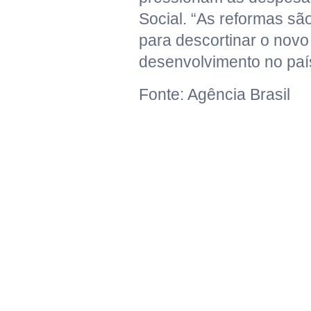
Social. “As reformas sã
para descortinar o novo 
desenvolvimento no país
Fonte: Agência Brasil