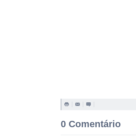
0 Comentário