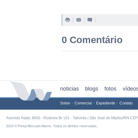
0 Comentário
noticias
blogs
fotos
vídeo
Sobre
Comercial
Expediente
Contato
Avenida Natal, 6600 - Rodovia Br 101 - Taborda | São José de Mipibú/RN CEP 
2010 ® Portal Mercado Aberto. Todos os direitos reservados.