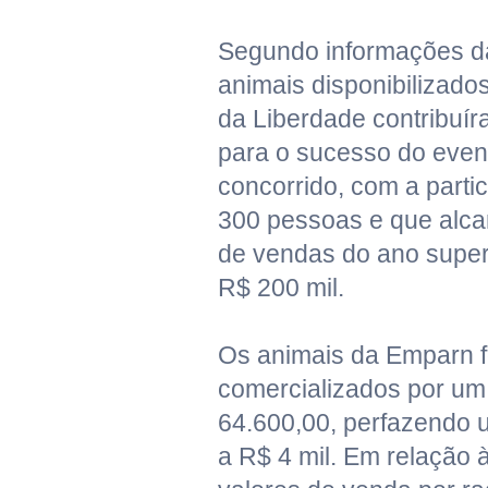
Segundo informações d
animais disponibilizados
da Liberdade contribuí
para o sucesso do event
concorrido, com a parti
300 pessoas e que alca
de vendas do ano supe
R$ 200 mil.
Os animais da Emparn 
comercializados por um 
64.600,00, perfazendo 
a R$ 4 mil. Em relação 