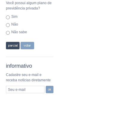
Você possui algum plano de
previdência privada?
Sim
Não
Não sabe
informativo
Cadastre seu e-mail e
receba notícias diretamente
Seu e-mail