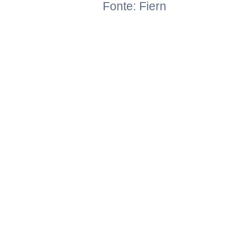
Fonte: Fiern